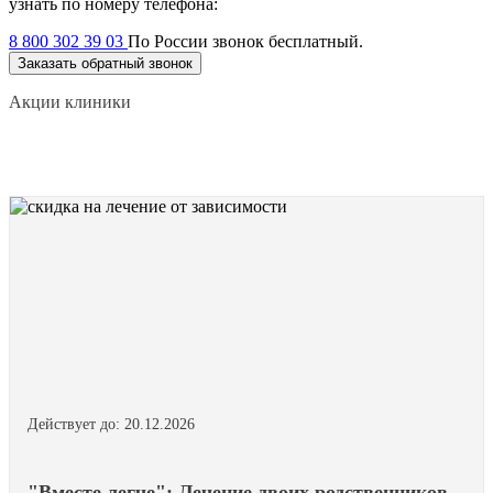
узнать по номеру телефона:
8 800 302 39 03
По России звонок бесплатный.
Заказать обратный звонок
Акции клиники
Действует до: 20.12.2026
"Вместе легче": Лечение двоих родственников