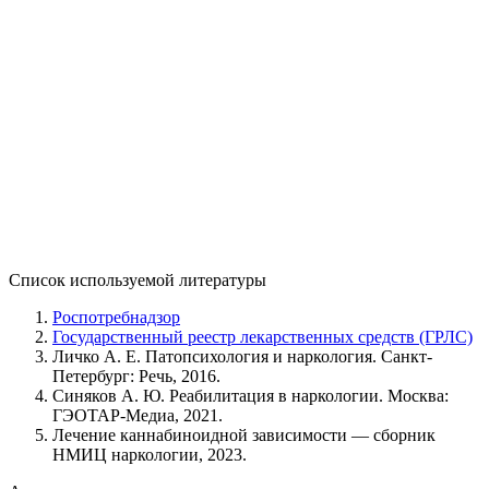
Список используемой литературы
Роспотребнадзор
Государственный реестр лекарственных средств (ГРЛС)
Личко А. Е. Патопсихология и наркология. Санкт-
Петербург: Речь, 2016.
Синяков А. Ю. Реабилитация в наркологии. Москва:
ГЭОТАР-Медиа, 2021.
Лечение каннабиноидной зависимости — сборник
НМИЦ наркологии, 2023.