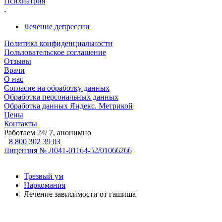
Психиатрия
Лечение депрессии
Политика конфиденциальности
Пользовательское соглашение
Отзывы
Врачи
О нас
Согласие на обработку данных
Обработка персональных данных
Обработка данных Яндекс. Метрикой
Цены
Контакты
Работаем 24/ 7, анонимно
8 800 302 39 03
Лицензия № Л041-01164-52/01066266
Трезвый ум
Наркомания
Лечение зависимости от гашиша