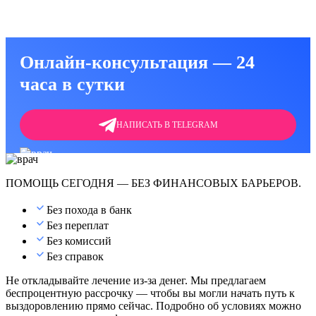
анализ) на наркотики в клинике или на дому
Онлайн-консультация — 24
часа в сутки
НАПИСАТЬ В TELEGRAM
ПОМОЩЬ СЕГОДНЯ — БЕЗ ФИНАНСОВЫХ БАРЬЕРОВ.
Без похода в банк
Без переплат
Без комиссий
Без справок
Не откладывайте лечение из-за денег. Мы предлагаем
беспроцентную рассрочку — чтобы вы могли начать путь к
выздоровлению прямо сейчас. Подробно об условиях можно